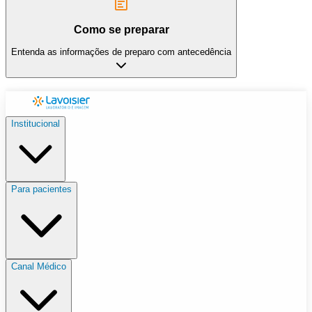
Como se preparar
Entenda as informações de preparo com antecedência
Institucional
Para pacientes
Canal Médico