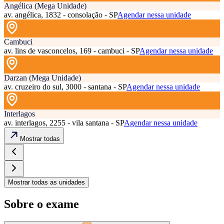
Angélica (Mega Unidade)
av. angélica, 1832 - consolação - SP
Agendar nessa unidade
Cambuci
av. lins de vasconcelos, 169 - cambuci - SP
Agendar nessa unidade
Darzan (Mega Unidade)
av. cruzeiro do sul, 3000 - santana - SP
Agendar nessa unidade
Interlagos
av. interlagos, 2255 - vila santana - SP
Agendar nessa unidade
Mostrar todas
Mostrar todas as unidades
Sobre o exame