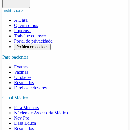
Institucional
A Dasa
Quem somos
Imprensa
Trabalhe conosco
Portal de privacidade
Política de cookies
Para pacientes
Exames
Vacinas
Unidades
Resultados
Direitos e deveres
Canal Médico
Para Médicos
Núcleo de Assessoria Médica
Nav Pro
Dasa Educa
Resultados