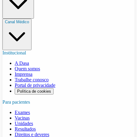
Canal Médico
Institucional
A Dasa
Quem somos
Imprensa
Trabalhe conosco
Portal de privacidade
Política de cookies
Para pacientes
Exames
Vacinas
Unidades
Resultados
Direitos e deveres