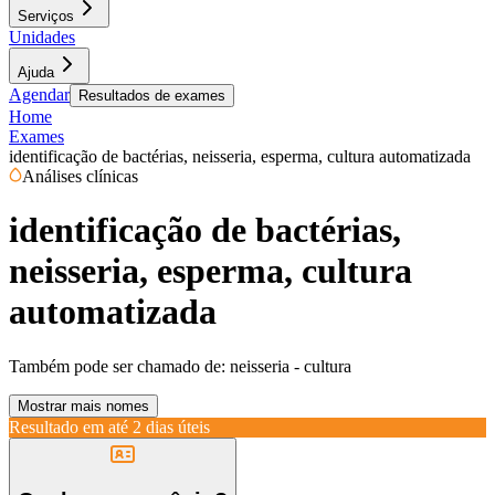
Serviços
Unidades
Ajuda
Agendar
Resultados de exames
Home
Exames
identificação de bactérias, neisseria, esperma, cultura automatizada
Análises clínicas
identificação de bactérias,
neisseria, esperma, cultura
automatizada
Também pode ser chamado de:
neisseria - cultura
Mostrar mais nomes
Resultado em até
2 dias úteis