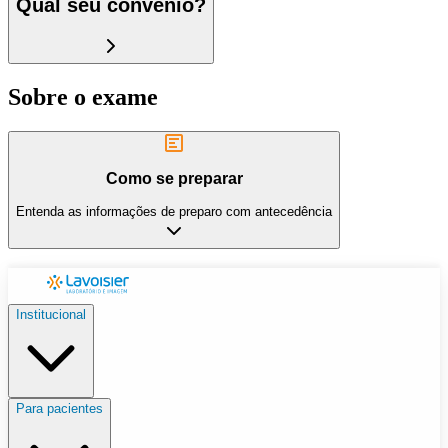
Qual seu convênio?
Sobre o exame
Como se preparar
Entenda as informações de preparo com antecedência
Institucional
Para pacientes