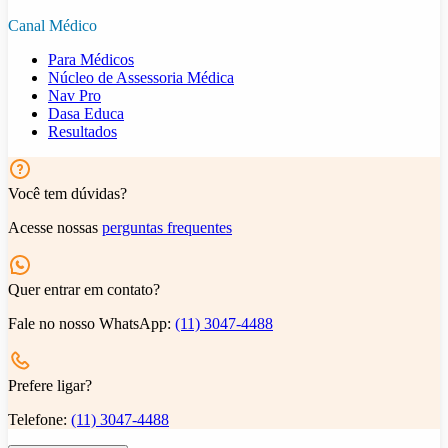
Canal Médico
Para Médicos
Núcleo de Assessoria Médica
Nav Pro
Dasa Educa
Resultados
Você tem dúvidas?
Acesse nossas
perguntas frequentes
Quer entrar em contato?
Fale no nosso WhatsApp:
(11) 3047-4488
Prefere ligar?
Telefone:
(11) 3047-4488