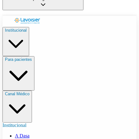
Institucional
Para pacientes
Canal Médico
Institucional
A Dasa