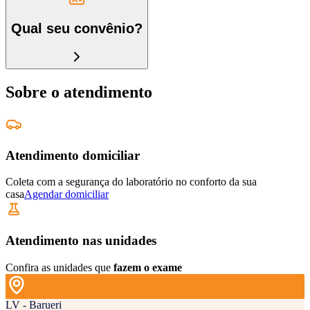
Qual seu convênio?
Sobre o atendimento
Atendimento domiciliar
Coleta com a segurança do laboratório no conforto da sua
casa
Agendar domiciliar
Atendimento nas unidades
Confira as unidades que
fazem o exame
LV - Barueri