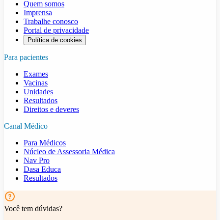
Quem somos
Imprensa
Trabalhe conosco
Portal de privacidade
Política de cookies
Para pacientes
Exames
Vacinas
Unidades
Resultados
Direitos e deveres
Canal Médico
Para Médicos
Núcleo de Assessoria Médica
Nav Pro
Dasa Educa
Resultados
Você tem dúvidas?