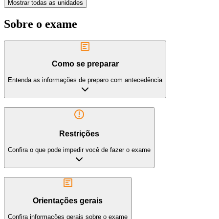
Mostrar todas as unidades
Sobre o exame
Como se preparar
Entenda as informações de preparo com antecedência
Restrições
Confira o que pode impedir você de fazer o exame
Orientações gerais
Confira informações gerais sobre o exame