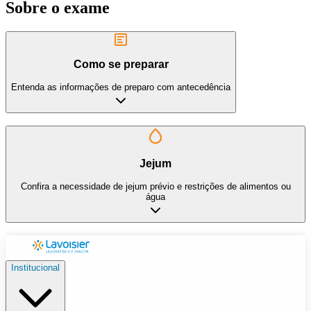
Sobre o exame
Como se preparar
Entenda as informações de preparo com antecedência
Jejum
Confira a necessidade de jejum prévio e restrições de alimentos ou
água
Institucional