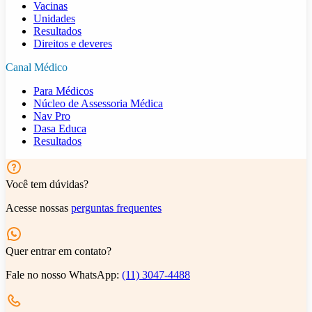
Vacinas
Unidades
Resultados
Direitos e deveres
Canal Médico
Para Médicos
Núcleo de Assessoria Médica
Nav Pro
Dasa Educa
Resultados
Você tem dúvidas?
Acesse nossas
perguntas frequentes
Quer entrar em contato?
Fale no nosso WhatsApp:
(11) 3047-4488