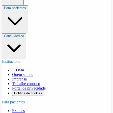
Para pacientes
Canal Médico
Institucional
A Dasa
Quem somos
Imprensa
Trabalhe conosco
Portal de privacidade
Política de cookies
Para pacientes
Exames