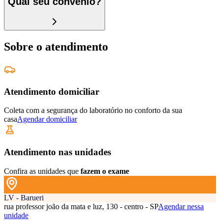
Qual seu convênio?
Sobre o atendimento
Atendimento domiciliar
Coleta com a segurança do laboratório no conforto da sua
casa
Agendar domiciliar
Atendimento nas unidades
Confira as unidades que
fazem o exame
LV - Barueri
rua professor joão da mata e luz, 130 - centro - SP
Agendar nessa
unidade