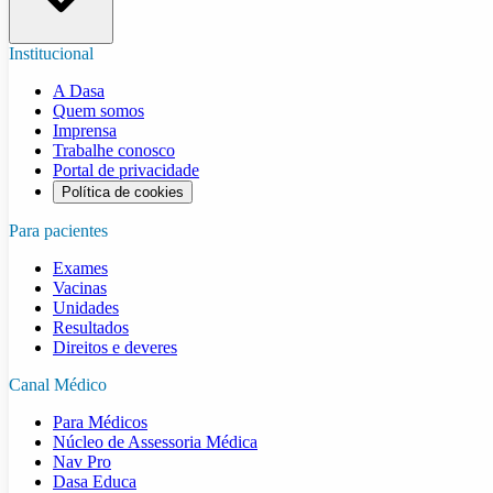
Institucional
A Dasa
Quem somos
Imprensa
Trabalhe conosco
Portal de privacidade
Política de cookies
Para pacientes
Exames
Vacinas
Unidades
Resultados
Direitos e deveres
Canal Médico
Para Médicos
Núcleo de Assessoria Médica
Nav Pro
Dasa Educa