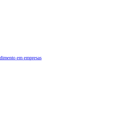
dimento em empresas