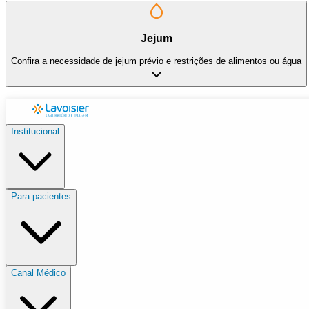
Jejum
Confira a necessidade de jejum prévio e restrições de alimentos ou água
Institucional
Para pacientes
Canal Médico