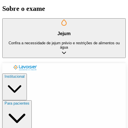
Sobre o exame
Jejum
Confira a necessidade de jejum prévio e restrições de alimentos ou
água
Institucional
Para pacientes