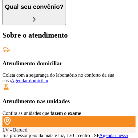
Qual seu convênio?
Sobre o atendimento
Atendimento domiciliar
Coleta com a segurança do laboratório no conforto da sua
casa
Agendar domiciliar
Atendimento nas unidades
Confira as unidades que
fazem o exame
LV - Barueri
rua professor joão da mata e luz, 130 - centro - SP
Agendar nessa