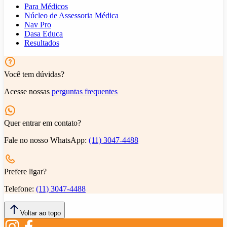
Para Médicos
Núcleo de Assessoria Médica
Nav Pro
Dasa Educa
Resultados
Você tem dúvidas?
Acesse nossas
perguntas frequentes
Quer entrar em contato?
Fale no nosso WhatsApp:
(11) 3047-4488
Prefere ligar?
Telefone:
(11) 3047-4488
Voltar ao topo