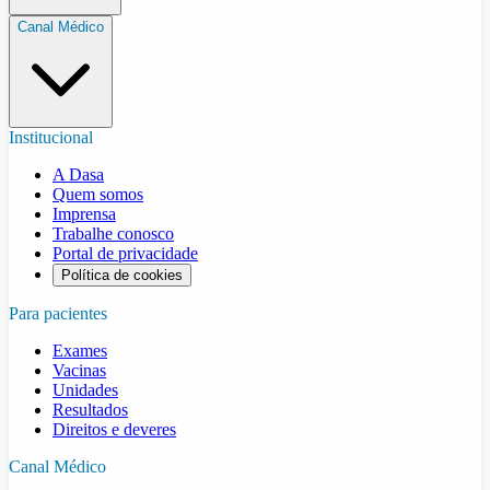
Canal Médico
Institucional
A Dasa
Quem somos
Imprensa
Trabalhe conosco
Portal de privacidade
Política de cookies
Para pacientes
Exames
Vacinas
Unidades
Resultados
Direitos e deveres
Canal Médico