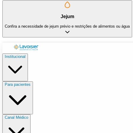
Jejum
Confira a necessidade de jejum prévio e restrições de alimentos ou água
Institucional
Para pacientes
Canal Médico