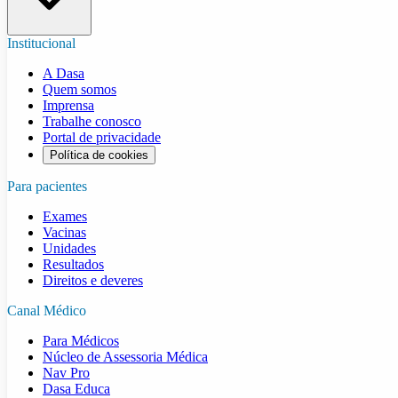
Institucional
A Dasa
Quem somos
Imprensa
Trabalhe conosco
Portal de privacidade
Política de cookies
Para pacientes
Exames
Vacinas
Unidades
Resultados
Direitos e deveres
Canal Médico
Para Médicos
Núcleo de Assessoria Médica
Nav Pro
Dasa Educa