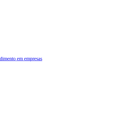
dimento em empresas