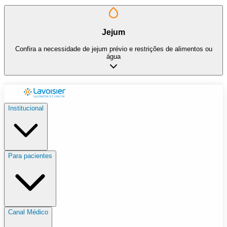
Jejum
Confira a necessidade de jejum prévio e restrições de alimentos ou
água
Institucional
Para pacientes
Canal Médico