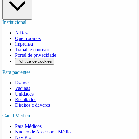
Institucional
A Dasa
Quem somos
Imprensa
Trabalhe conosco
Portal de privacidade
Política de cookies
Para pacientes
Exames
Vacinas
Unidades
Resultados
Direitos e deveres
Canal Médico
Para Médicos
Núcleo de Assessoria Médica
Nav Pro