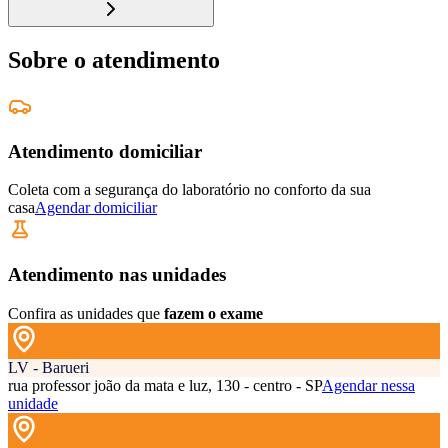
Sobre o atendimento
Atendimento domiciliar
Coleta com a segurança do laboratório no conforto da sua
casa
Agendar domiciliar
Atendimento nas unidades
Confira as unidades que
fazem o exame
LV - Barueri
rua professor joão da mata e luz, 130 - centro - SP
Agendar nessa
unidade