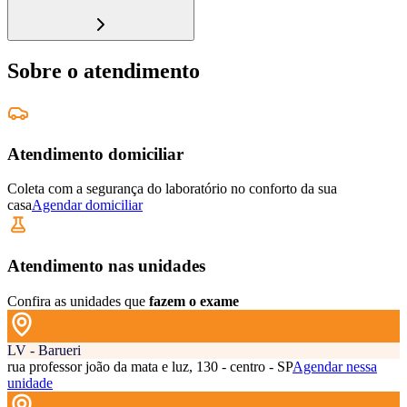
Sobre o atendimento
Atendimento domiciliar
Coleta com a segurança do laboratório no conforto da sua
casa
Agendar domiciliar
Atendimento nas unidades
Confira as unidades que
fazem o exame
LV - Barueri
rua professor joão da mata e luz, 130 - centro - SP
Agendar nessa
unidade