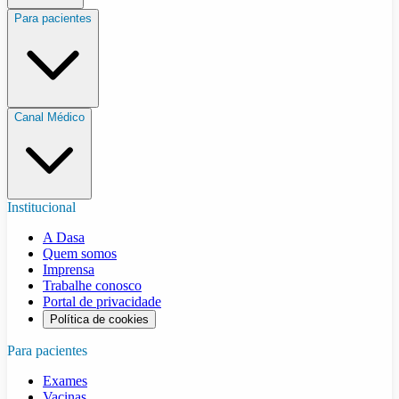
Para pacientes
Canal Médico
Institucional
A Dasa
Quem somos
Imprensa
Trabalhe conosco
Portal de privacidade
Política de cookies
Para pacientes
Exames
Vacinas