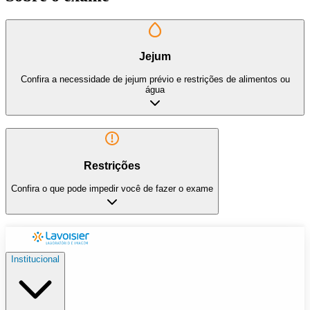
Jejum
Confira a necessidade de jejum prévio e restrições de alimentos ou
água
Restrições
Confira o que pode impedir você de fazer o exame
Institucional