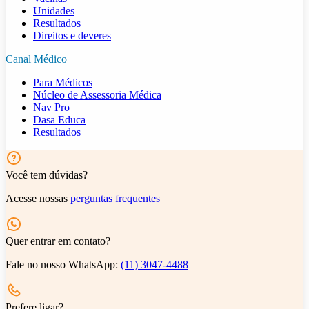
Unidades
Resultados
Direitos e deveres
Canal Médico
Para Médicos
Núcleo de Assessoria Médica
Nav Pro
Dasa Educa
Resultados
Você tem dúvidas?
Acesse nossas
perguntas frequentes
Quer entrar em contato?
Fale no nosso WhatsApp:
(11) 3047-4488
Prefere ligar?