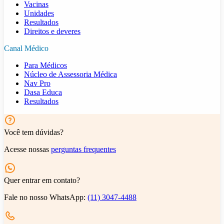
Vacinas
Unidades
Resultados
Direitos e deveres
Canal Médico
Para Médicos
Núcleo de Assessoria Médica
Nav Pro
Dasa Educa
Resultados
Você tem dúvidas?
Acesse nossas
perguntas frequentes
Quer entrar em contato?
Fale no nosso WhatsApp:
(11) 3047-4488