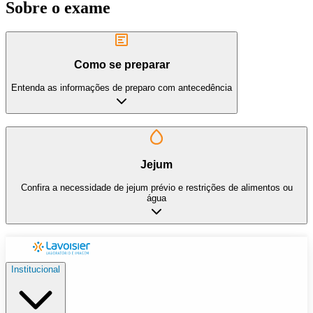
Sobre o exame
Como se preparar
Entenda as informações de preparo com antecedência
Jejum
Confira a necessidade de jejum prévio e restrições de alimentos ou
água
Institucional