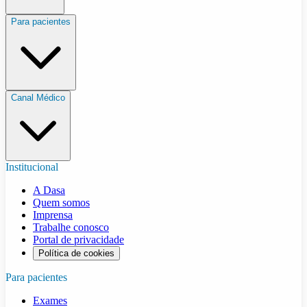
Para pacientes
Canal Médico
Institucional
A Dasa
Quem somos
Imprensa
Trabalhe conosco
Portal de privacidade
Política de cookies
Para pacientes
Exames