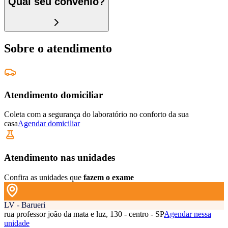
Qual seu convênio?
Sobre o atendimento
Atendimento domiciliar
Coleta com a segurança do laboratório no conforto da sua
casa
Agendar domiciliar
Atendimento nas unidades
Confira as unidades que
fazem o exame
LV - Barueri
rua professor joão da mata e luz, 130 - centro - SP
Agendar nessa
unidade