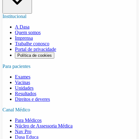
Institucional
A Dasa
Quem somos
Imprensa
Trabalhe conosco
Portal de privacidade
Política de cookies
Para pacientes
Exames
Vacinas
Unidades
Resultados
Direitos e deveres
Canal Médico
Para Médicos
Núcleo de Assessoria Médica
Nav Pro
Dasa Educa