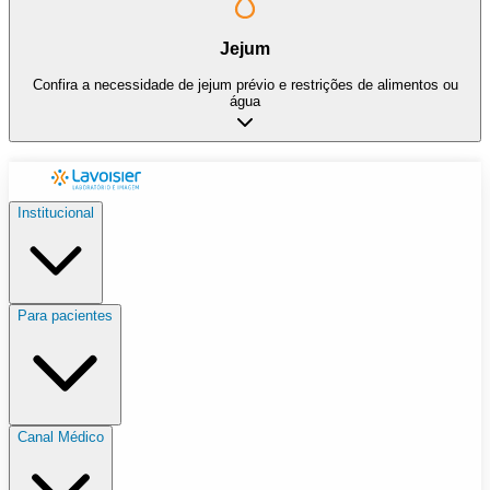
Jejum
Confira a necessidade de jejum prévio e restrições de alimentos ou
água
Institucional
Para pacientes
Canal Médico