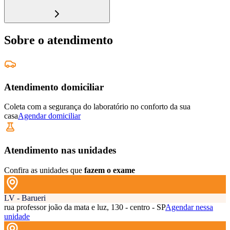
Sobre o atendimento
Atendimento domiciliar
Coleta com a segurança do laboratório no conforto da sua
casa
Agendar domiciliar
Atendimento nas unidades
Confira as unidades que
fazem o exame
LV - Barueri
rua professor joão da mata e luz, 130 - centro - SP
Agendar nessa
unidade