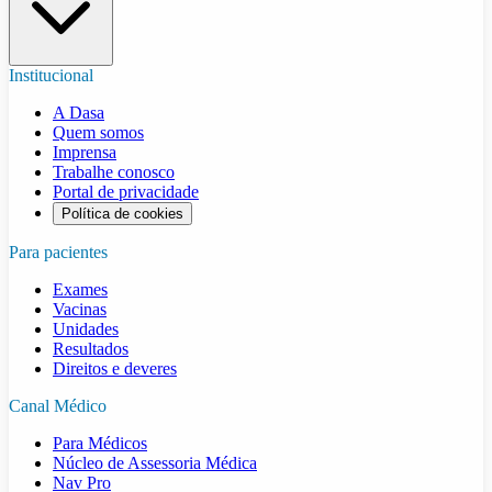
Institucional
A Dasa
Quem somos
Imprensa
Trabalhe conosco
Portal de privacidade
Política de cookies
Para pacientes
Exames
Vacinas
Unidades
Resultados
Direitos e deveres
Canal Médico
Para Médicos
Núcleo de Assessoria Médica
Nav Pro