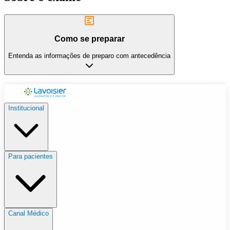
Como se preparar
Entenda as informações de preparo com antecedência
Institucional
Para pacientes
Canal Médico