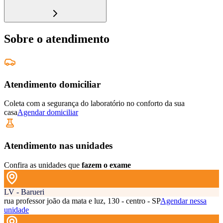
Sobre o atendimento
Atendimento domiciliar
Coleta com a segurança do laboratório no conforto da sua
casa
Agendar domiciliar
Atendimento nas unidades
Confira as unidades que
fazem o exame
LV - Barueri
rua professor joão da mata e luz, 130 - centro - SP
Agendar nessa
unidade