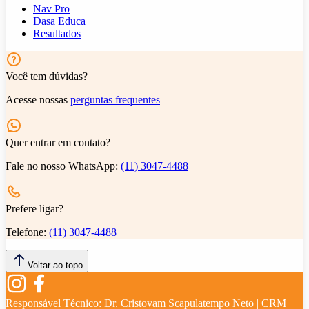
Nav Pro
Dasa Educa
Resultados
Você tem dúvidas?
Acesse nossas
perguntas frequentes
Quer entrar em contato?
Fale no nosso WhatsApp:
(11) 3047-4488
Prefere ligar?
Telefone:
(11) 3047-4488
Voltar ao topo
Responsável Técnico:
Dr. Cristovam Scapulatempo Neto | CRM