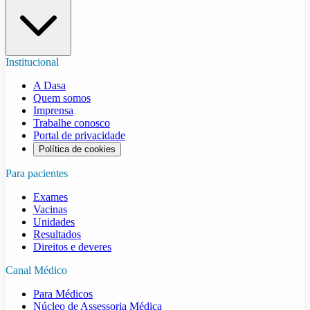
Institucional
A Dasa
Quem somos
Imprensa
Trabalhe conosco
Portal de privacidade
Política de cookies
Para pacientes
Exames
Vacinas
Unidades
Resultados
Direitos e deveres
Canal Médico
Para Médicos
Núcleo de Assessoria Médica