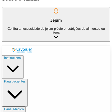
Jejum
Confira a necessidade de jejum prévio e restrições de alimentos ou
água
Institucional
Para pacientes
Canal Médico