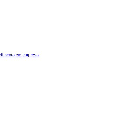
dimento em empresas