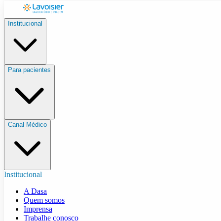
Institucional
Para pacientes
Canal Médico
Institucional
A Dasa
Quem somos
Imprensa
Trabalhe conosco