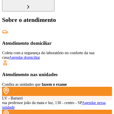
Sobre o atendimento
Atendimento domiciliar
Coleta com a segurança do laboratório no conforto da sua
casa
Agendar domiciliar
Atendimento nas unidades
Confira as unidades que
fazem o exame
LV - Barueri
rua professor joão da mata e luz, 130 - centro - SP
Agendar nessa
unidade