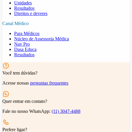
Unidades
Resultados
Direitos e deveres
Canal Médico
Para Médicos
Núcleo de Assessoria Médica
Nav Pro
Dasa Educa
Resultados
Você tem dúvidas?
Acesse nossas
perguntas frequentes
Quer entrar em contato?
Fale no nosso WhatsApp:
(11) 3047-4488
Prefere ligar?