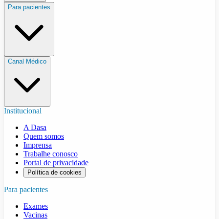
Para pacientes
Canal Médico
Institucional
A Dasa
Quem somos
Imprensa
Trabalhe conosco
Portal de privacidade
Política de cookies
Para pacientes
Exames
Vacinas