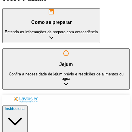
Como se preparar
Entenda as informações de preparo com antecedência
Jejum
Confira a necessidade de jejum prévio e restrições de alimentos ou
água
Institucional