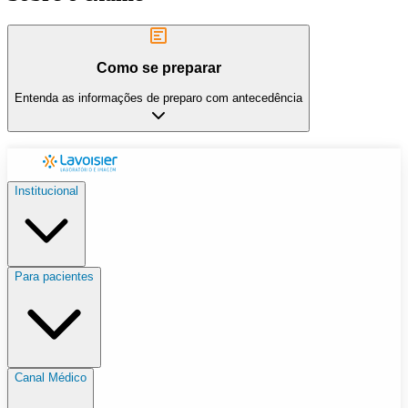
Como se preparar
Entenda as informações de preparo com antecedência
Institucional
Para pacientes
Canal Médico