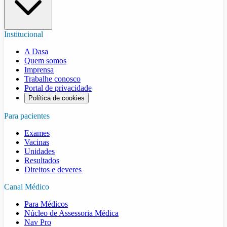
Institucional
A Dasa
Quem somos
Imprensa
Trabalhe conosco
Portal de privacidade
Política de cookies
Para pacientes
Exames
Vacinas
Unidades
Resultados
Direitos e deveres
Canal Médico
Para Médicos
Núcleo de Assessoria Médica
Nav Pro