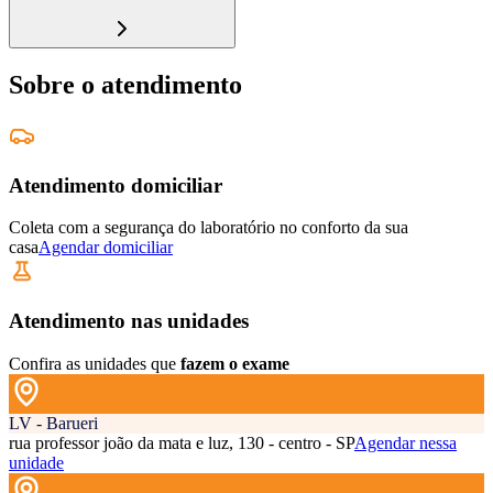
Sobre o atendimento
Atendimento domiciliar
Coleta com a segurança do laboratório no conforto da sua
casa
Agendar domiciliar
Atendimento nas unidades
Confira as unidades que
fazem o exame
LV - Barueri
rua professor joão da mata e luz, 130 - centro - SP
Agendar nessa
unidade