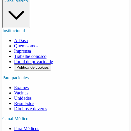
Canal Médico
Institucional
A Dasa
Quem somos
Imprensa
Trabalhe conosco
Portal de privacidade
Política de cookies
Para pacientes
Exames
Vacinas
Unidades
Resultados
Direitos e deveres
Canal Médico
Para Médicos