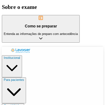
Sobre o exame
Como se preparar
Entenda as informações de preparo com antecedência
Institucional
Para pacientes