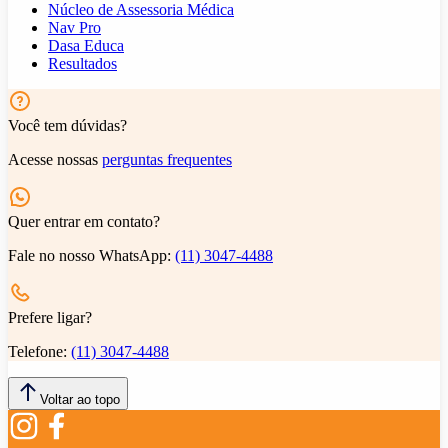
Núcleo de Assessoria Médica
Nav Pro
Dasa Educa
Resultados
Você tem dúvidas?
Acesse nossas
perguntas frequentes
Quer entrar em contato?
Fale no nosso WhatsApp:
(11) 3047-4488
Prefere ligar?
Telefone:
(11) 3047-4488
Voltar ao topo