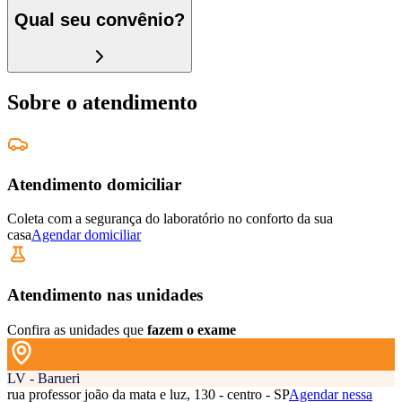
Qual seu convênio?
Sobre o atendimento
Atendimento domiciliar
Coleta com a segurança do laboratório no conforto da sua
casa
Agendar domiciliar
Atendimento nas unidades
Confira as unidades que
fazem o exame
LV - Barueri
rua professor joão da mata e luz, 130 - centro - SP
Agendar nessa