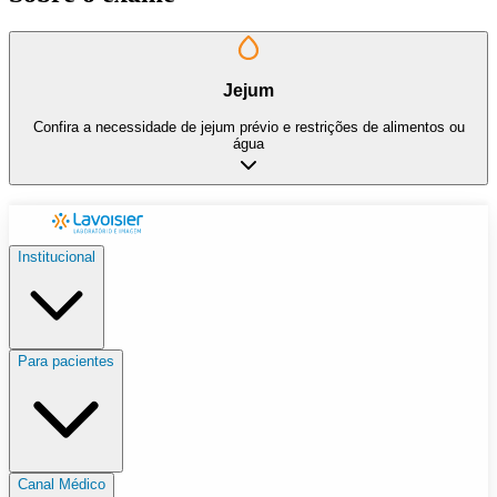
Jejum
Confira a necessidade de jejum prévio e restrições de alimentos ou
água
Institucional
Para pacientes
Canal Médico