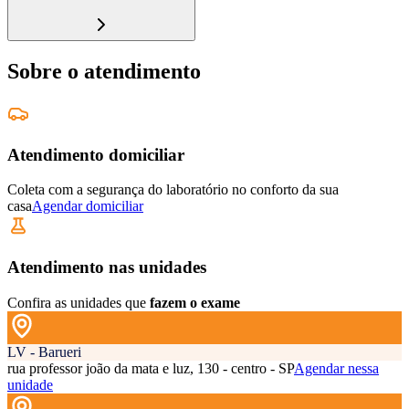
Sobre o atendimento
Atendimento domiciliar
Coleta com a segurança do laboratório no conforto da sua
casa
Agendar domiciliar
Atendimento nas unidades
Confira as unidades que
fazem o exame
LV - Barueri
rua professor joão da mata e luz, 130 - centro - SP
Agendar nessa
unidade