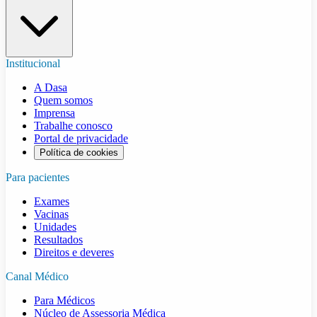
Institucional
A Dasa
Quem somos
Imprensa
Trabalhe conosco
Portal de privacidade
Política de cookies
Para pacientes
Exames
Vacinas
Unidades
Resultados
Direitos e deveres
Canal Médico
Para Médicos
Núcleo de Assessoria Médica