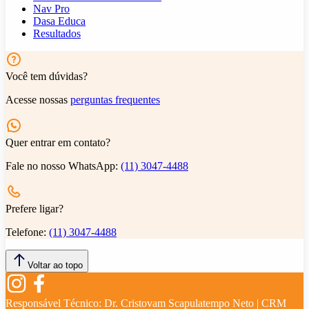
Nav Pro
Dasa Educa
Resultados
Você tem dúvidas?
Acesse nossas
perguntas frequentes
Quer entrar em contato?
Fale no nosso WhatsApp:
(11) 3047-4488
Prefere ligar?
Telefone:
(11) 3047-4488
Voltar ao topo
Responsável Técnico:
Dr. Cristovam Scapulatempo Neto | CRM