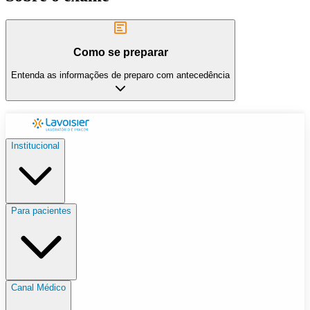
Como se preparar
Entenda as informações de preparo com antecedência
Institucional
Para pacientes
Canal Médico