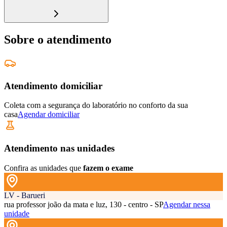
Sobre o atendimento
Atendimento domiciliar
Coleta com a segurança do laboratório no conforto da sua
casa
Agendar domiciliar
Atendimento nas unidades
Confira as unidades que
fazem o exame
LV - Barueri
rua professor joão da mata e luz, 130 - centro - SP
Agendar nessa
unidade