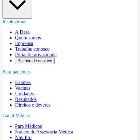
Institucional
A Dasa
Quem somos
Imprensa
Trabalhe conosco
Portal de privacidade
Política de cookies
Para pacientes
Exames
Vacinas
Unidades
Resultados
Direitos e deveres
Canal Médico
Para Médicos
Núcleo de Assessoria Médica
Nav Pro