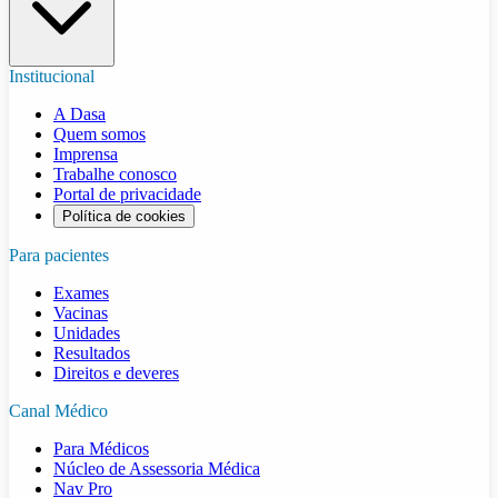
Institucional
A Dasa
Quem somos
Imprensa
Trabalhe conosco
Portal de privacidade
Política de cookies
Para pacientes
Exames
Vacinas
Unidades
Resultados
Direitos e deveres
Canal Médico
Para Médicos
Núcleo de Assessoria Médica
Nav Pro