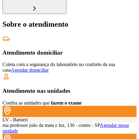
Sobre o atendimento
Atendimento domiciliar
Coleta com a segurança do laboratório no conforto da sua
casa
Agendar domiciliar
Atendimento nas unidades
Confira as unidades que
fazem o exame
LV - Barueri
rua professor joão da mata e luz, 130 - centro - SP
Agendar nessa
unidade