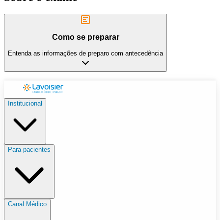
Como se preparar
Entenda as informações de preparo com antecedência
Institucional
Para pacientes
Canal Médico