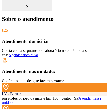
Sobre o atendimento
Atendimento domiciliar
Coleta com a segurança do laboratório no conforto da sua
casa
Agendar domiciliar
Atendimento nas unidades
Confira as unidades que
fazem o exame
LV - Barueri
rua professor joão da mata e luz, 130 - centro - SP
Agendar nessa
unidade