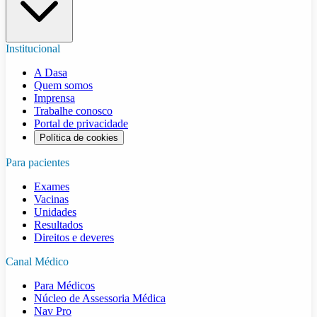
Institucional
A Dasa
Quem somos
Imprensa
Trabalhe conosco
Portal de privacidade
Política de cookies
Para pacientes
Exames
Vacinas
Unidades
Resultados
Direitos e deveres
Canal Médico
Para Médicos
Núcleo de Assessoria Médica
Nav Pro