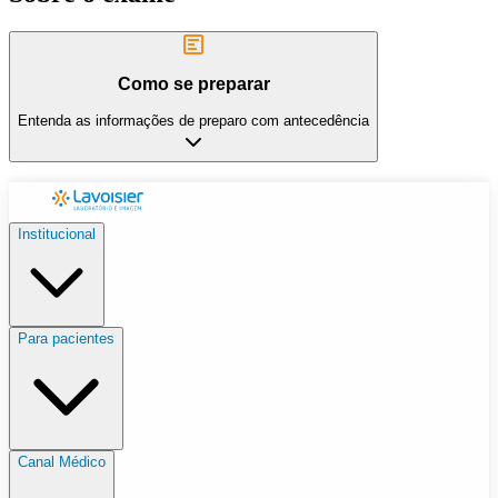
Como se preparar
Entenda as informações de preparo com antecedência
Institucional
Para pacientes
Canal Médico