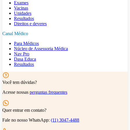
Exames
Vacinas
Unidades
Resultados
Direitos e deveres
Canal Médico
Para Médicos
Núcleo de Assessoria Médica
Nav Pro
Dasa Educa
Resultados
Você tem dúvidas?
Acesse nossas
perguntas frequentes
Quer entrar em contato?
Fale no nosso WhatsApp:
(11) 3047-4488