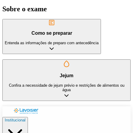
Sobre o exame
Como se preparar
Entenda as informações de preparo com antecedência
Jejum
Confira a necessidade de jejum prévio e restrições de alimentos ou
água
Institucional