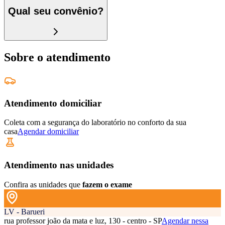
Qual seu convênio?
Sobre o atendimento
Atendimento domiciliar
Coleta com a segurança do laboratório no conforto da sua
casa
Agendar domiciliar
Atendimento nas unidades
Confira as unidades que
fazem o exame
LV - Barueri
rua professor joão da mata e luz, 130 - centro - SP
Agendar nessa