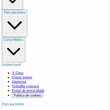
Para pacientes
Canal Médico
Institucional
A Dasa
Quem somos
Imprensa
Trabalhe conosco
Portal de privacidade
Política de cookies
Para pacientes