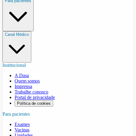
Para pacientes
Canal Médico
Institucional
A Dasa
Quem somos
Imprensa
Trabalhe conosco
Portal de privacidade
Política de cookies
Para pacientes
Exames
Vacinas
Unidades