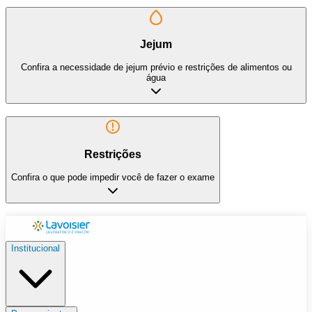
Jejum
Confira a necessidade de jejum prévio e restrições de alimentos ou
água
Restrições
Confira o que pode impedir você de fazer o exame
Institucional