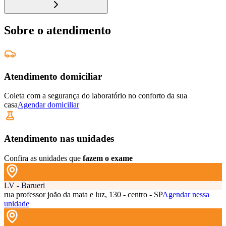
Sobre o atendimento
Atendimento domiciliar
Coleta com a segurança do laboratório no conforto da sua
casa
Agendar domiciliar
Atendimento nas unidades
Confira as unidades que
fazem o exame
LV - Barueri
rua professor joão da mata e luz, 130 - centro - SP
Agendar nessa
unidade