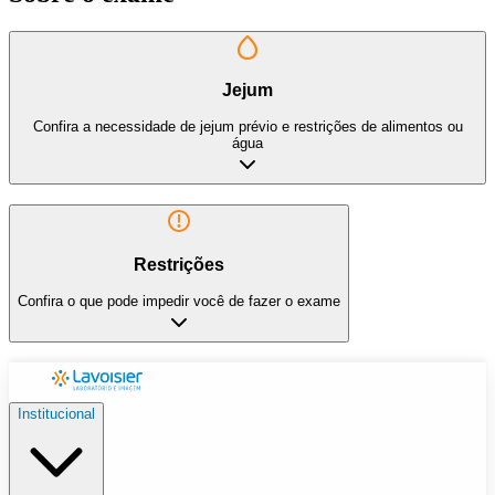
Jejum
Confira a necessidade de jejum prévio e restrições de alimentos ou
água
Restrições
Confira o que pode impedir você de fazer o exame
Institucional