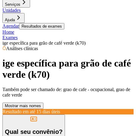
Serviços
Unidades
Ajuda
Agendar
Resultados de exames
Home
Exames
ige específica para grão de café verde (k70)
Análises clínicas
ige específica para grão de café
verde (k70)
Também pode ser chamado de:
grao de cafe - ocupacional, grao de
cafe verde
Mostrar mais nomes
Resultado em até
15 dias úteis
Qual seu convênio?