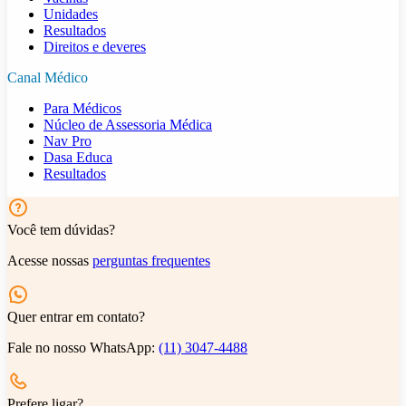
Unidades
Resultados
Direitos e deveres
Canal Médico
Para Médicos
Núcleo de Assessoria Médica
Nav Pro
Dasa Educa
Resultados
Você tem dúvidas?
Acesse nossas
perguntas frequentes
Quer entrar em contato?
Fale no nosso WhatsApp:
(11) 3047-4488
Prefere ligar?