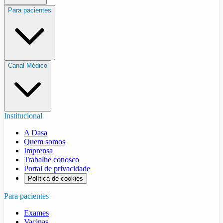
Para pacientes
Canal Médico
Institucional
A Dasa
Quem somos
Imprensa
Trabalhe conosco
Portal de privacidade
Política de cookies
Para pacientes
Exames
Vacinas