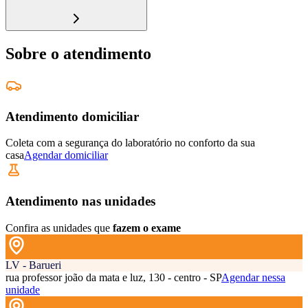
Sobre o atendimento
Atendimento domiciliar
Coleta com a segurança do laboratório no conforto da sua
casa
Agendar domiciliar
Atendimento nas unidades
Confira as unidades que
fazem o exame
LV - Barueri
rua professor joão da mata e luz, 130 - centro - SP
Agendar nessa
unidade