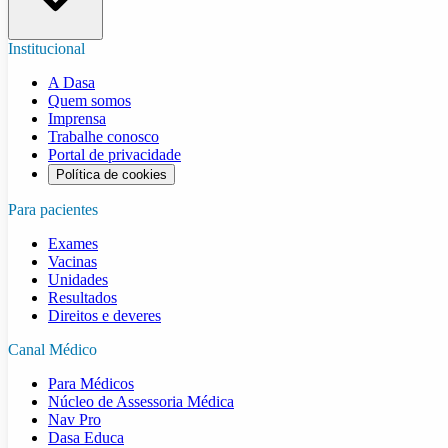
Institucional
A Dasa
Quem somos
Imprensa
Trabalhe conosco
Portal de privacidade
Política de cookies
Para pacientes
Exames
Vacinas
Unidades
Resultados
Direitos e deveres
Canal Médico
Para Médicos
Núcleo de Assessoria Médica
Nav Pro
Dasa Educa