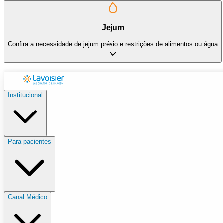
Jejum
Confira a necessidade de jejum prévio e restrições de alimentos ou água
Institucional
Para pacientes
Canal Médico