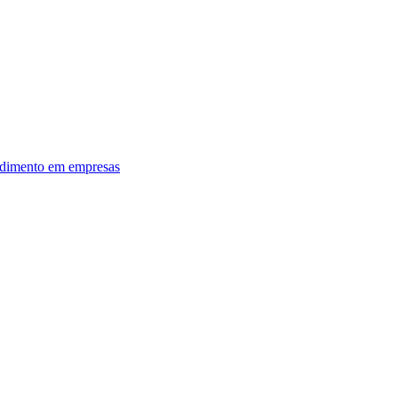
dimento em empresas