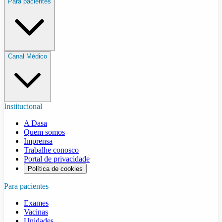
Para pacientes
Canal Médico
Institucional
A Dasa
Quem somos
Imprensa
Trabalhe conosco
Portal de privacidade
Política de cookies
Para pacientes
Exames
Vacinas
Unidades