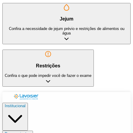
Jejum
Confira a necessidade de jejum prévio e restrições de alimentos ou
água
Restrições
Confira o que pode impedir você de fazer o exame
Institucional