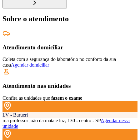
Sobre o atendimento
Atendimento domiciliar
Coleta com a segurança do laboratório no conforto da sua
casa
Agendar domiciliar
Atendimento nas unidades
Confira as unidades que
fazem o exame
LV - Barueri
rua professor joão da mata e luz, 130 - centro - SP
Agendar nessa
unidade