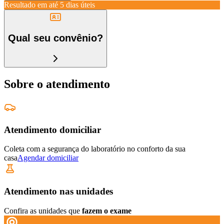
Resultado em até
5 dias úteis
Qual seu convênio?
Sobre o atendimento
Atendimento domiciliar
Coleta com a segurança do laboratório no conforto da sua
casa
Agendar domiciliar
Atendimento nas unidades
Confira as unidades que
fazem o exame