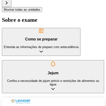
Mostrar todas as unidades
Sobre o exame
Como se preparar
Entenda as informações de preparo com antecedência
Jejum
Confira a necessidade de jejum prévio e restrições de alimentos ou
água