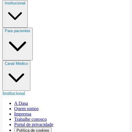
Institucional
Para pacientes
Canal Médico
Institucional
A Dasa
Quem somos
Imprensa
Trabalhe conosco
Portal de privacidade
Política de cookies