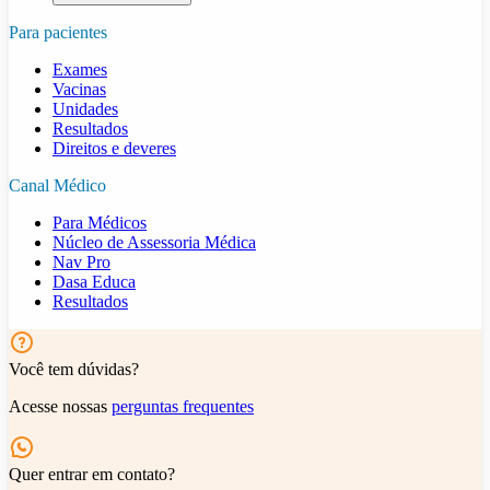
Para pacientes
Exames
Vacinas
Unidades
Resultados
Direitos e deveres
Canal Médico
Para Médicos
Núcleo de Assessoria Médica
Nav Pro
Dasa Educa
Resultados
Você tem dúvidas?
Acesse nossas
perguntas frequentes
Quer entrar em contato?