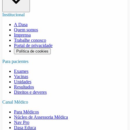
Institucional
A Dasa
Quem somos
Imprensa
Trabalhe conosco
Portal de privacidade
Política de cookies
Para pacientes
Exames
Vacinas
Unidades
Resultados
Direitos e deveres
Canal Médico
Para Médicos
Núcleo de Assessoria Médica
Nav Pro
Dasa Educa