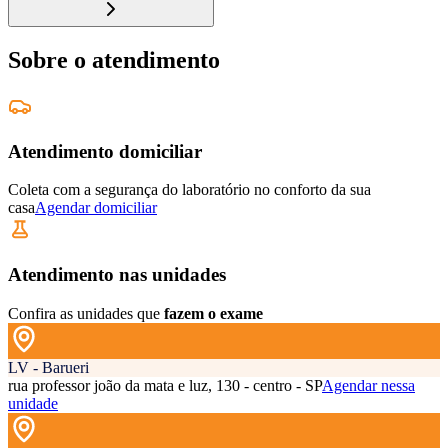
Sobre o atendimento
Atendimento domiciliar
Coleta com a segurança do laboratório no conforto da sua
casa
Agendar domiciliar
Atendimento nas unidades
Confira as unidades que
fazem o exame
LV - Barueri
rua professor joão da mata e luz, 130 - centro - SP
Agendar nessa
unidade