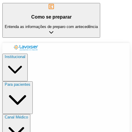
Como se preparar
Entenda as informações de preparo com antecedência
Institucional
Para pacientes
Canal Médico