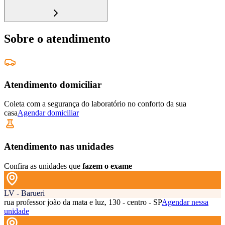
Sobre o atendimento
Atendimento domiciliar
Coleta com a segurança do laboratório no conforto da sua
casa
Agendar domiciliar
Atendimento nas unidades
Confira as unidades que
fazem o exame
LV - Barueri
rua professor joão da mata e luz, 130 - centro - SP
Agendar nessa
unidade