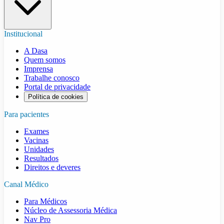
Institucional
A Dasa
Quem somos
Imprensa
Trabalhe conosco
Portal de privacidade
Política de cookies
Para pacientes
Exames
Vacinas
Unidades
Resultados
Direitos e deveres
Canal Médico
Para Médicos
Núcleo de Assessoria Médica
Nav Pro