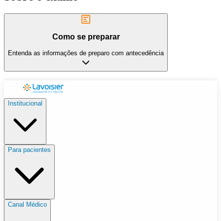
Como se preparar
Entenda as informações de preparo com antecedência
Institucional
Para pacientes
Canal Médico