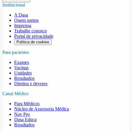
Institucional
A Dasa
Quem somos
Imprensa
Trabalhe conosco
Portal de privacidade
Política de cookies
Para pacientes
Exames
Vacinas
Unidades
Resultados
Direitos e deveres
Canal Médico
Para Médicos
Núcleo de Assessoria Médica
Nav Pro
Dasa Educa
Resultados