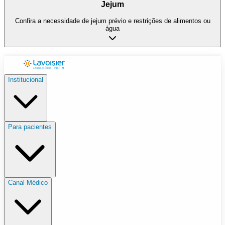
Jejum
Confira a necessidade de jejum prévio e restrições de alimentos ou
água
Institucional
Para pacientes
Canal Médico