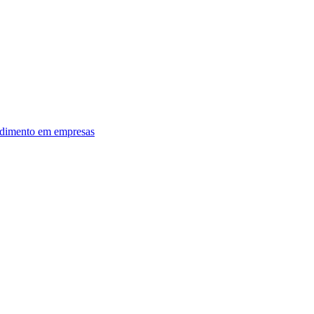
dimento em empresas