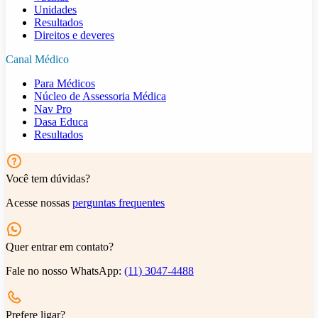
Unidades
Resultados
Direitos e deveres
Canal Médico
Para Médicos
Núcleo de Assessoria Médica
Nav Pro
Dasa Educa
Resultados
Você tem dúvidas?
Acesse nossas
perguntas frequentes
Quer entrar em contato?
Fale no nosso WhatsApp:
(11) 3047-4488
Prefere ligar?