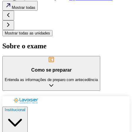
Mostrar todas
Mostrar todas as unidades
Sobre o exame
Como se preparar
Entenda as informações de preparo com antecedência
Institucional