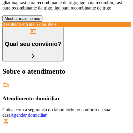
gliadina, rast para recombinante de trigo, ige para recombin, rast
para recombinante de trigo, ige para recombinante de trigo
Mostrar mais nomes
Resultado em até
5 dias úteis
Qual seu convênio?
Sobre o atendimento
Atendimento domiciliar
Coleta com a segurança do laboratório no conforto da sua
casa
Agendar domiciliar