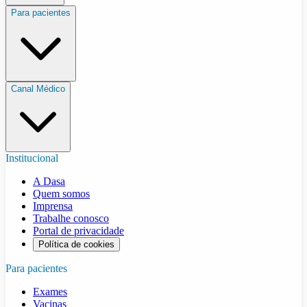
Para pacientes
Canal Médico
Institucional
A Dasa
Quem somos
Imprensa
Trabalhe conosco
Portal de privacidade
Política de cookies
Para pacientes
Exames
Vacinas