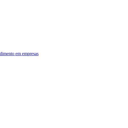
dimento em empresas