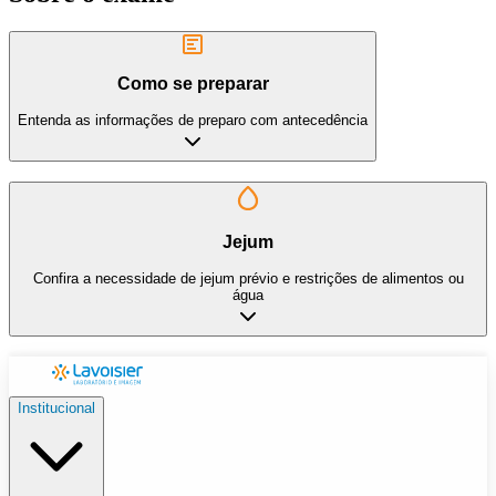
Como se preparar
Entenda as informações de preparo com antecedência
Jejum
Confira a necessidade de jejum prévio e restrições de alimentos ou
água
Institucional