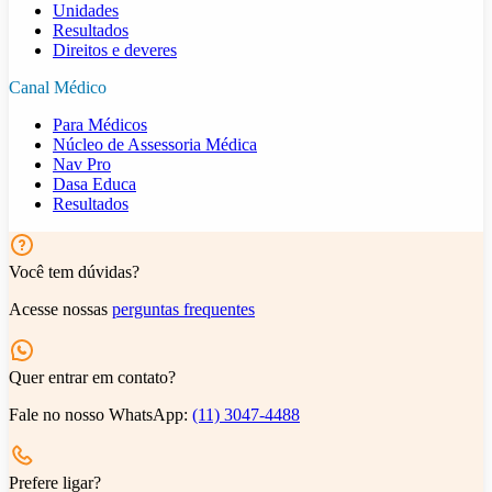
Unidades
Resultados
Direitos e deveres
Canal Médico
Para Médicos
Núcleo de Assessoria Médica
Nav Pro
Dasa Educa
Resultados
Você tem dúvidas?
Acesse nossas
perguntas frequentes
Quer entrar em contato?
Fale no nosso WhatsApp:
(11) 3047-4488
Prefere ligar?