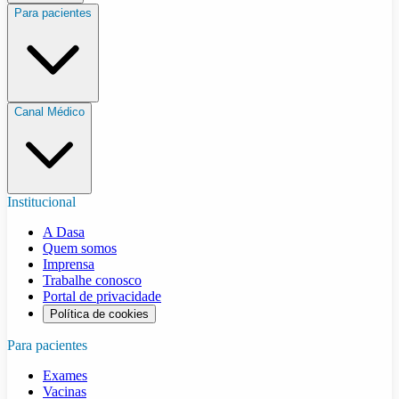
Para pacientes
Canal Médico
Institucional
A Dasa
Quem somos
Imprensa
Trabalhe conosco
Portal de privacidade
Política de cookies
Para pacientes
Exames
Vacinas