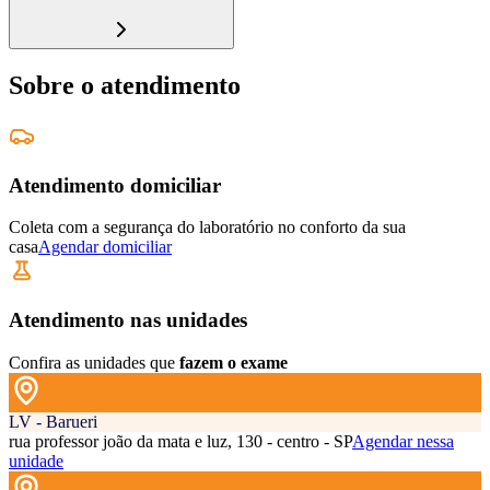
Sobre o atendimento
Atendimento domiciliar
Coleta com a segurança do laboratório no conforto da sua
casa
Agendar domiciliar
Atendimento nas unidades
Confira as unidades que
fazem o exame
LV - Barueri
rua professor joão da mata e luz, 130 - centro - SP
Agendar nessa
unidade