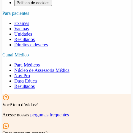
Política de cookies
Para pacientes
Exames
Vacinas
Unidades
Resultados
Direitos e deveres
Canal Médico
Para Médicos
Núcleo de Assessoria Médica
Nav Pro
Dasa Educa
Resultados
Você tem dúvidas?
Acesse nossas
perguntas frequentes