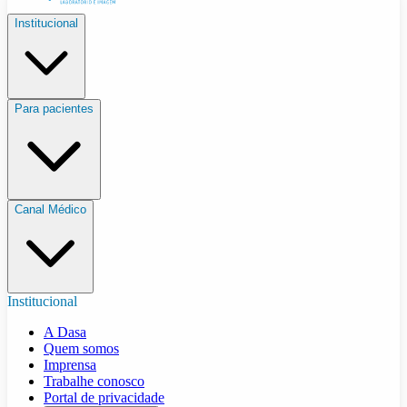
Institucional
Para pacientes
Canal Médico
Institucional
A Dasa
Quem somos
Imprensa
Trabalhe conosco
Portal de privacidade