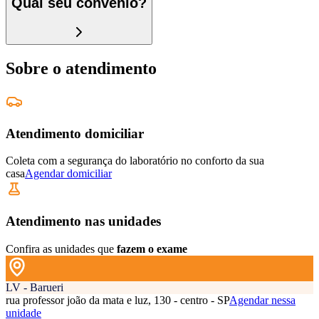
Qual seu convênio?
Sobre o atendimento
Atendimento domiciliar
Coleta com a segurança do laboratório no conforto da sua
casa
Agendar domiciliar
Atendimento nas unidades
Confira as unidades que
fazem o exame
LV - Barueri
rua professor joão da mata e luz, 130 - centro - SP
Agendar nessa
unidade