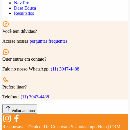
Nav Pro
Dasa Educa
Resultados
Você tem dúvidas?
Acesse nossas
perguntas frequentes
Quer entrar em contato?
Fale no nosso WhatsApp:
(11) 3047-4488
Prefere ligar?
Telefone:
(11) 3047-4488
Voltar ao topo
Responsável Técnico:
Dr. Cristovam Scapulatempo Neto | CRM