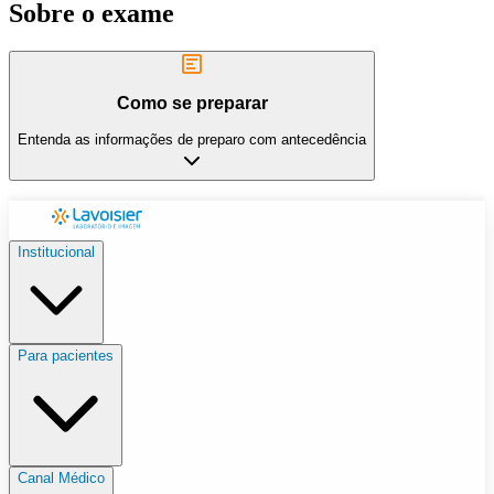
Sobre o exame
Como se preparar
Entenda as informações de preparo com antecedência
Institucional
Para pacientes
Canal Médico