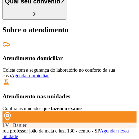
Qual seu convênio?
Sobre o atendimento
Atendimento domiciliar
Coleta com a segurança do laboratório no conforto da sua
casa
Agendar domiciliar
Atendimento nas unidades
Confira as unidades que
fazem o exame
LV - Barueri
rua professor joão da mata e luz, 130 - centro - SP
Agendar nessa
unidade