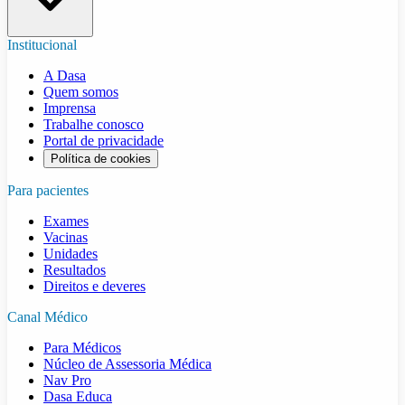
Institucional
A Dasa
Quem somos
Imprensa
Trabalhe conosco
Portal de privacidade
Política de cookies
Para pacientes
Exames
Vacinas
Unidades
Resultados
Direitos e deveres
Canal Médico
Para Médicos
Núcleo de Assessoria Médica
Nav Pro
Dasa Educa