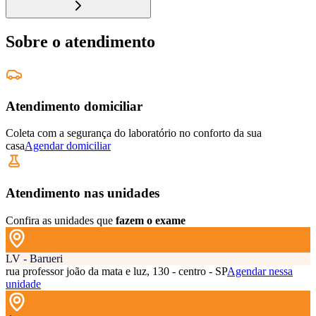
Sobre o atendimento
Atendimento domiciliar
Coleta com a segurança do laboratório no conforto da sua
casa
Agendar domiciliar
Atendimento nas unidades
Confira as unidades que
fazem o exame
LV - Barueri
rua professor joão da mata e luz, 130 - centro - SP
Agendar nessa
unidade