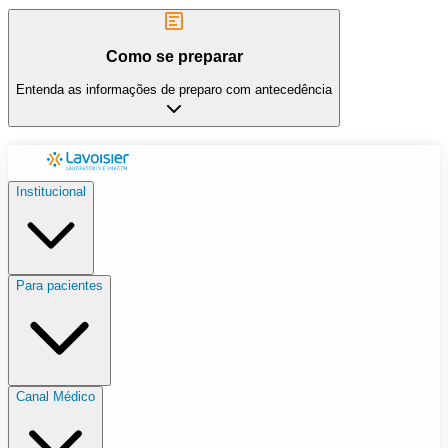
Como se preparar
Entenda as informações de preparo com antecedência
Institucional
Para pacientes
Canal Médico