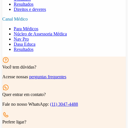
Resultados
Direitos e deveres
Canal Médico
Para Médicos
Núcleo de Assessoria Médica
Nav Pro
Dasa Educa
Resultados
Você tem dúvidas?
Acesse nossas
perguntas frequentes
Quer entrar em contato?
Fale no nosso WhatsApp:
(11) 3047-4488
Prefere ligar?