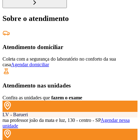
Sobre o atendimento
Atendimento domiciliar
Coleta com a segurança do laboratório no conforto da sua
casa
Agendar domiciliar
Atendimento nas unidades
Confira as unidades que
fazem o exame
LV - Barueri
rua professor joão da mata e luz, 130 - centro - SP
Agendar nessa
unidade