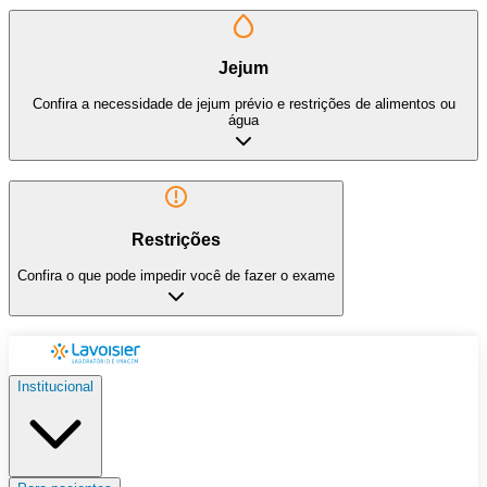
Jejum
Confira a necessidade de jejum prévio e restrições de alimentos ou
água
Restrições
Confira o que pode impedir você de fazer o exame
Institucional