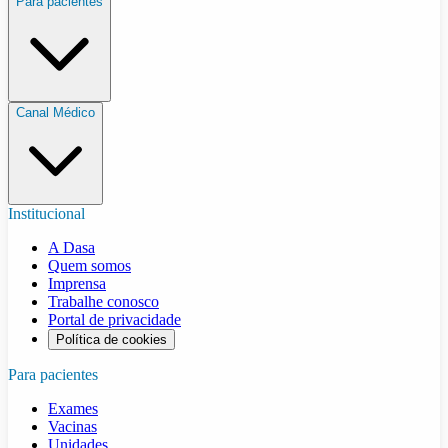
Para pacientes
Canal Médico
Institucional
A Dasa
Quem somos
Imprensa
Trabalhe conosco
Portal de privacidade
Política de cookies
Para pacientes
Exames
Vacinas
Unidades