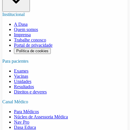
Institucional
A Dasa
Quem somos
Imprensa
Trabalhe conosco
Portal de privacidade
Política de cookies
Para pacientes
Exames
Vacinas
Unidades
Resultados
Direitos e deveres
Canal Médico
Para Médicos
Núcleo de Assessoria Médica
Nav Pro
Dasa Educa