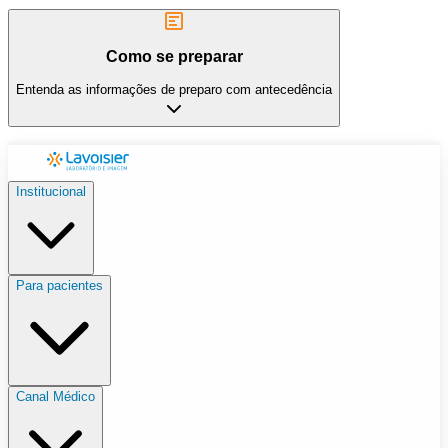
Como se preparar
Entenda as informações de preparo com antecedência
Institucional
Para pacientes
Canal Médico