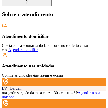
Sobre o atendimento
Atendimento domiciliar
Coleta com a segurança do laboratório no conforto da sua
casa
Agendar domiciliar
Atendimento nas unidades
Confira as unidades que
fazem o exame
LV - Barueri
rua professor joão da mata e luz, 130 - centro - SP
Agendar nessa
unidade