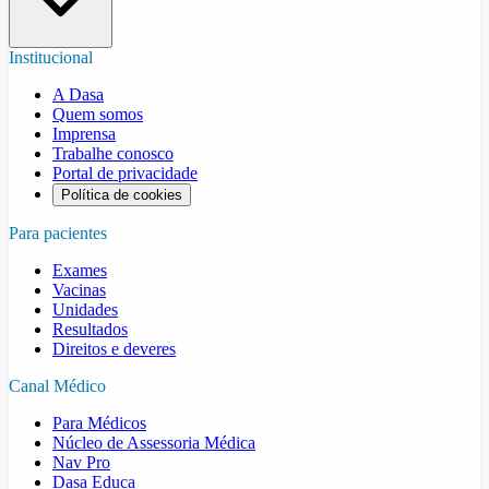
Institucional
A Dasa
Quem somos
Imprensa
Trabalhe conosco
Portal de privacidade
Política de cookies
Para pacientes
Exames
Vacinas
Unidades
Resultados
Direitos e deveres
Canal Médico
Para Médicos
Núcleo de Assessoria Médica
Nav Pro
Dasa Educa