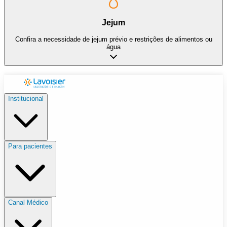
Jejum
Confira a necessidade de jejum prévio e restrições de alimentos ou
água
Institucional
Para pacientes
Canal Médico