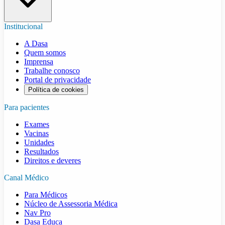
Institucional
A Dasa
Quem somos
Imprensa
Trabalhe conosco
Portal de privacidade
Política de cookies
Para pacientes
Exames
Vacinas
Unidades
Resultados
Direitos e deveres
Canal Médico
Para Médicos
Núcleo de Assessoria Médica
Nav Pro
Dasa Educa