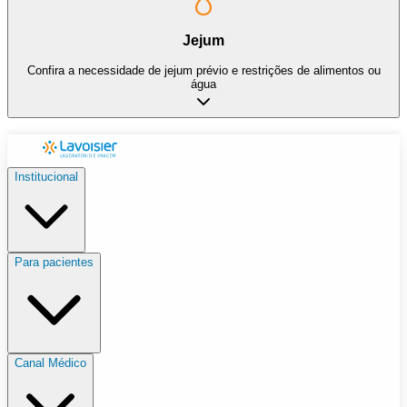
Jejum
Confira a necessidade de jejum prévio e restrições de alimentos ou
água
Institucional
Para pacientes
Canal Médico