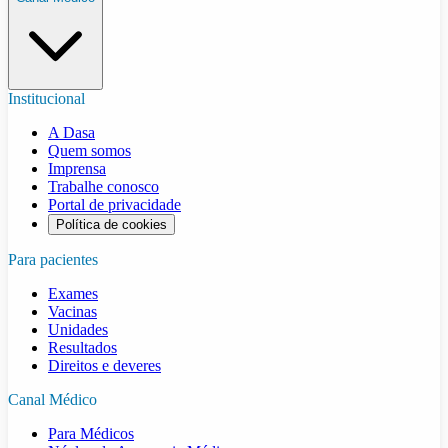
Institucional
A Dasa
Quem somos
Imprensa
Trabalhe conosco
Portal de privacidade
Política de cookies
Para pacientes
Exames
Vacinas
Unidades
Resultados
Direitos e deveres
Canal Médico
Para Médicos