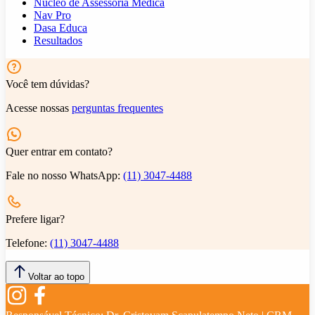
Núcleo de Assessoria Médica
Nav Pro
Dasa Educa
Resultados
Você tem dúvidas?
Acesse nossas
perguntas frequentes
Quer entrar em contato?
Fale no nosso WhatsApp:
(11) 3047-4488
Prefere ligar?
Telefone:
(11) 3047-4488
Voltar ao topo