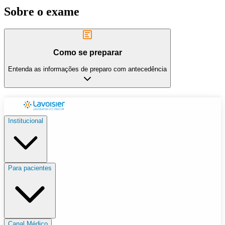
Sobre o exame
Como se preparar
Entenda as informações de preparo com antecedência
Institucional
Para pacientes
Canal Médico