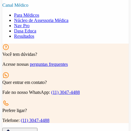
Canal Médico
Para Médicos
Núcleo de Assessoria Médica
Nav Pro
Dasa Educa
Resultados
Você tem dúvidas?
Acesse nossas
perguntas frequentes
Quer entrar em contato?
Fale no nosso WhatsApp:
(11) 3047-4488
Prefere ligar?
Telefone:
(11) 3047-4488