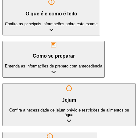
O que é e como é feito
Confira as principais informações sobre este exame
Como se preparar
Entenda as informações de preparo com antecedência
Jejum
Confira a necessidade de jejum prévio e restrições de alimentos ou
água