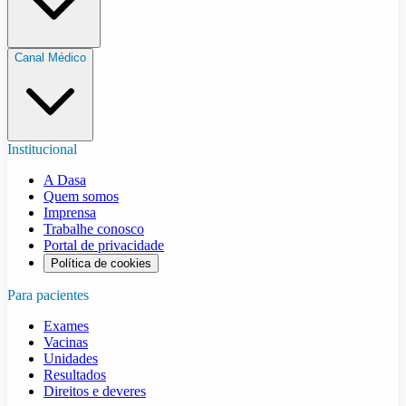
Canal Médico
Institucional
A Dasa
Quem somos
Imprensa
Trabalhe conosco
Portal de privacidade
Política de cookies
Para pacientes
Exames
Vacinas
Unidades
Resultados
Direitos e deveres