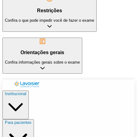
Restrições
Confira o que pode impedir você de fazer o exame
Orientações gerais
Confira informações gerais sobre o exame
Institucional
Para pacientes