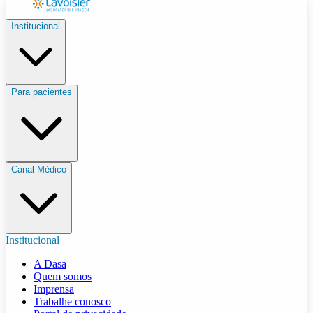
Institucional
Para pacientes
Canal Médico
Institucional
A Dasa
Quem somos
Imprensa
Trabalhe conosco