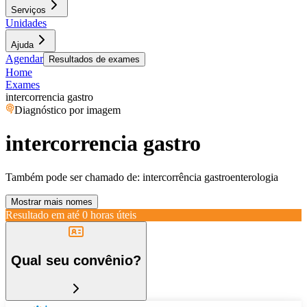
Serviços
Unidades
Ajuda
Agendar
Resultados de exames
Home
Exames
intercorrencia gastro
Diagnóstico por imagem
intercorrencia gastro
Também pode ser chamado de:
intercorrência gastroenterologia
Mostrar mais nomes
Resultado em até
0 horas úteis
Qual seu convênio?