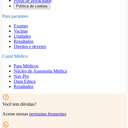
Portal de privacidade
Política de cookies
Para pacientes
Exames
Vacinas
Unidades
Resultados
Direitos e deveres
Canal Médico
Para Médicos
Núcleo de Assessoria Médica
Nav Pro
Dasa Educa
Resultados
Você tem dúvidas?
Acesse nossas
perguntas frequentes