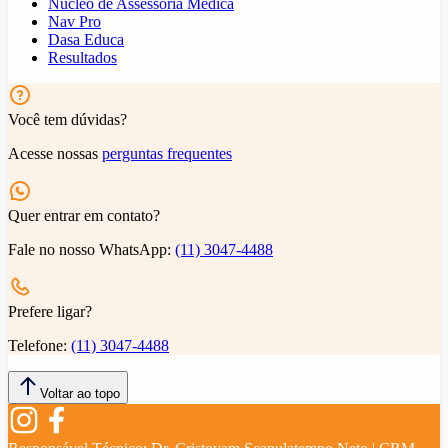
Núcleo de Assessoria Médica
Nav Pro
Dasa Educa
Resultados
Você tem dúvidas?
Acesse nossas
perguntas frequentes
Quer entrar em contato?
Fale no nosso WhatsApp:
(11) 3047-4488
Prefere ligar?
Telefone:
(11) 3047-4488
Voltar ao topo