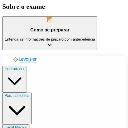
Sobre o exame
Como se preparar
Entenda as informações de preparo com antecedência
Institucional
Para pacientes
Canal Médico