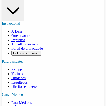
Institucional
A Dasa
Quem somos
Imprensa
Trabalhe conosco
Portal de privacidade
Política de cookies
Para pacientes
Exames
Vacinas
Unidades
Resultados
Direitos e deveres
Canal Médico
Para Médicos