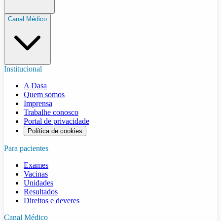
Canal Médico
Institucional
A Dasa
Quem somos
Imprensa
Trabalhe conosco
Portal de privacidade
Política de cookies
Para pacientes
Exames
Vacinas
Unidades
Resultados
Direitos e deveres
Canal Médico