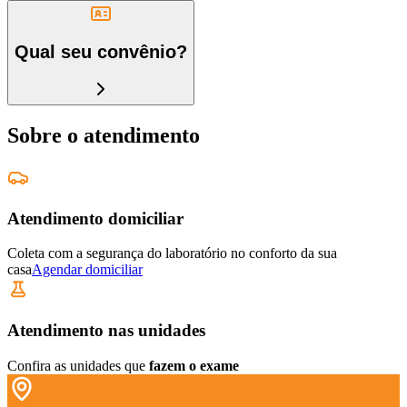
Qual seu convênio?
Sobre o atendimento
Atendimento domiciliar
Coleta com a segurança do laboratório no conforto da sua
casa
Agendar domiciliar
Atendimento nas unidades
Confira as unidades que
fazem o exame