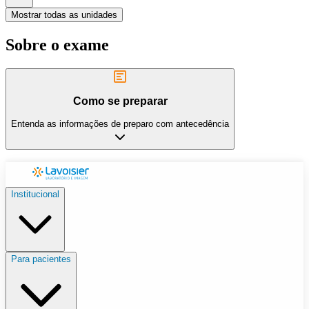
Mostrar todas as unidades
Sobre o exame
Como se preparar
Entenda as informações de preparo com antecedência
Institucional
Para pacientes