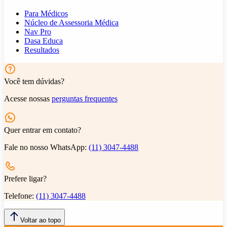
Para Médicos
Núcleo de Assessoria Médica
Nav Pro
Dasa Educa
Resultados
Você tem dúvidas?
Acesse nossas
perguntas frequentes
Quer entrar em contato?
Fale no nosso WhatsApp:
(11) 3047-4488
Prefere ligar?
Telefone:
(11) 3047-4488
Voltar ao topo