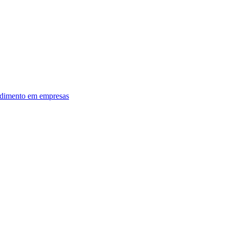
dimento em empresas