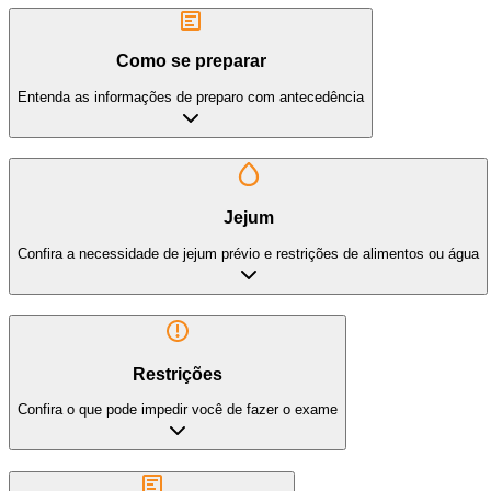
Como se preparar
Entenda as informações de preparo com antecedência
Jejum
Confira a necessidade de jejum prévio e restrições de alimentos ou água
Restrições
Confira o que pode impedir você de fazer o exame