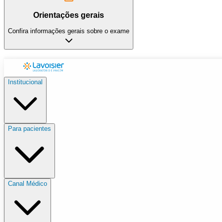
Orientações gerais
Confira informações gerais sobre o exame
Institucional
Para pacientes
Canal Médico