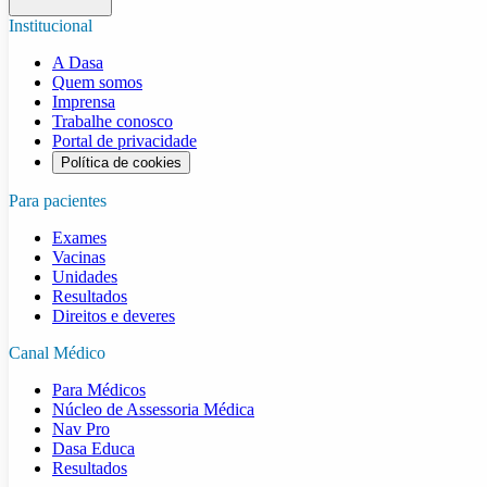
Institucional
A Dasa
Quem somos
Imprensa
Trabalhe conosco
Portal de privacidade
Política de cookies
Para pacientes
Exames
Vacinas
Unidades
Resultados
Direitos e deveres
Canal Médico
Para Médicos
Núcleo de Assessoria Médica
Nav Pro
Dasa Educa
Resultados