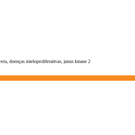
vera, doenças mieloproliferativas, janus kinase 2