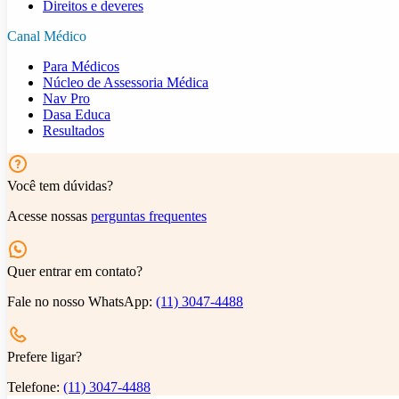
Direitos e deveres
Canal Médico
Para Médicos
Núcleo de Assessoria Médica
Nav Pro
Dasa Educa
Resultados
Você tem dúvidas?
Acesse nossas
perguntas frequentes
Quer entrar em contato?
Fale no nosso WhatsApp:
(11) 3047-4488
Prefere ligar?
Telefone:
(11) 3047-4488