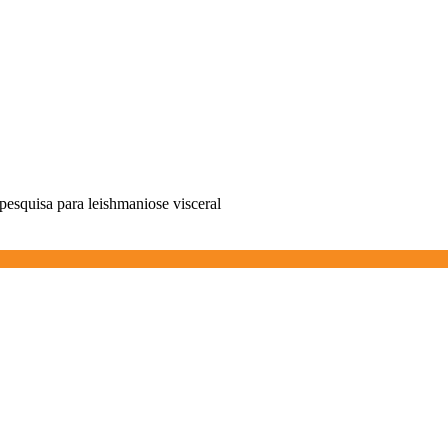
pesquisa para leishmaniose visceral