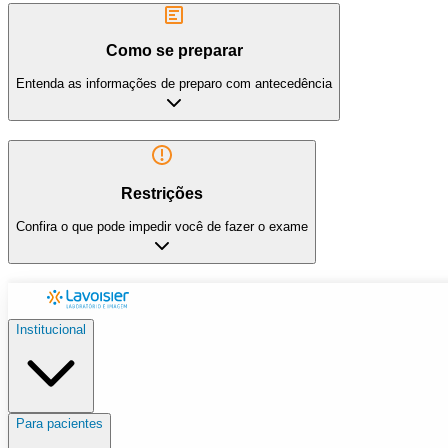
Como se preparar
Entenda as informações de preparo com antecedência
Restrições
Confira o que pode impedir você de fazer o exame
Institucional
Para pacientes