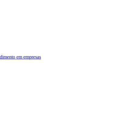
dimento em empresas