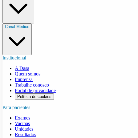
Canal Médico
Institucional
A Dasa
Quem somos
Imprensa
Trabalhe conosco
Portal de privacidade
Política de cookies
Para pacientes
Exames
Vacinas
Unidades
Resultados