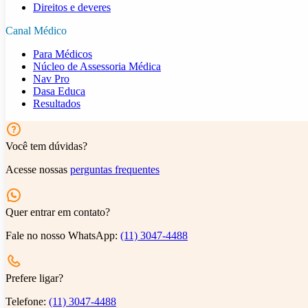
Direitos e deveres
Canal Médico
Para Médicos
Núcleo de Assessoria Médica
Nav Pro
Dasa Educa
Resultados
Você tem dúvidas?
Acesse nossas
perguntas frequentes
Quer entrar em contato?
Fale no nosso WhatsApp:
(11) 3047-4488
Prefere ligar?
Telefone:
(11) 3047-4488