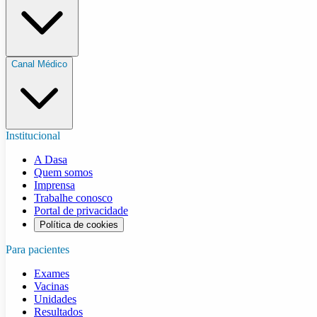
Canal Médico
Institucional
A Dasa
Quem somos
Imprensa
Trabalhe conosco
Portal de privacidade
Política de cookies
Para pacientes
Exames
Vacinas
Unidades
Resultados