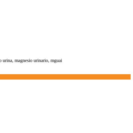
o urina, magnesio urinario, mguai