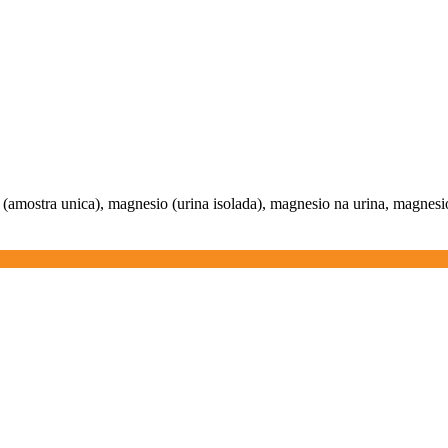
(amostra unica), magnesio (urina isolada), magnesio na urina, magnesi