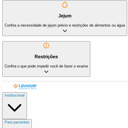
Jejum
Confira a necessidade de jejum prévio e restrições de alimentos ou água
Restrições
Confira o que pode impedir você de fazer o exame
Institucional
Para pacientes