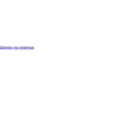
dimento em empresas