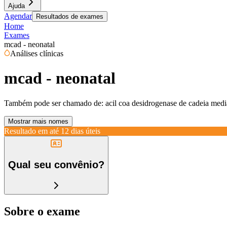
Ajuda
Agendar
Resultados de exames
Home
Exames
mcad - neonatal
Análises clínicas
mcad - neonatal
Também pode ser chamado de:
acil coa desidrogenase de cadeia medi
Mostrar mais nomes
Resultado em até
12 dias úteis
Qual seu convênio?
Sobre o exame