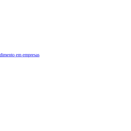
dimento em empresas