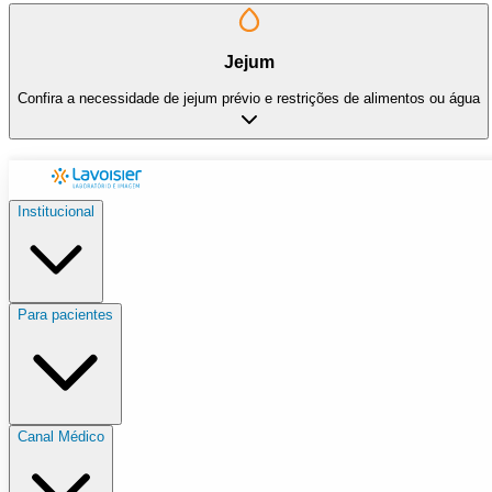
Jejum
Confira a necessidade de jejum prévio e restrições de alimentos ou água
Institucional
Para pacientes
Canal Médico