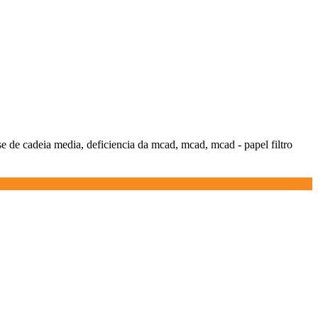
se de cadeia media, deficiencia da mcad, mcad, mcad - papel filtro