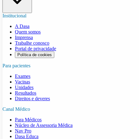
Institucional
A Dasa
Quem somos
Imprensa
Trabalhe conosco
Portal de privacidade
Política de cookies
Para pacientes
Exames
Vacinas
Unidades
Resultados
Direitos e deveres
Canal Médico
Para Médicos
Núcleo de Assessoria Médica
Nav Pro
Dasa Educa